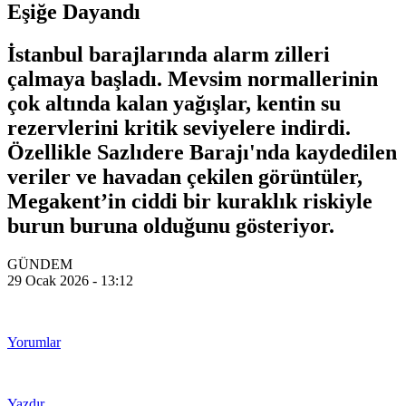
Eşiğe Dayandı
İstanbul barajlarında alarm zilleri
çalmaya başladı. Mevsim normallerinin
çok altında kalan yağışlar, kentin su
rezervlerini kritik seviyelere indirdi.
Özellikle Sazlıdere Barajı'nda kaydedilen
veriler ve havadan çekilen görüntüler,
Megakent’in ciddi bir kuraklık riskiyle
burun buruna olduğunu gösteriyor.
GÜNDEM
29 Ocak 2026 - 13:12
Yorumlar
Yazdır