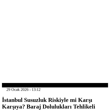
GÜNDEM
29 Ocak 2026 - 13:12
İstanbul Susuzluk Riskiyle mi Karşı
Karşıya? Baraj Dolulukları Tehlikeli