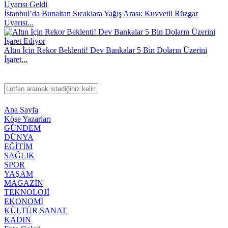
İstanbul’da Bunaltan Sıcaklara Yağış Arası: Kuvvetli Rüzgar
Uyarısı...
Altın İçin Rekor Beklenti! Dev Bankalar 5 Bin Doların Üzerini
İşaret...
Ana Sayfa
Köşe Yazarları
GÜNDEM
DÜNYA
EĞİTİM
SAĞLIK
SPOR
YAŞAM
MAGAZİN
TEKNOLOJİ
EKONOMİ
KÜLTÜR SANAT
KADIN