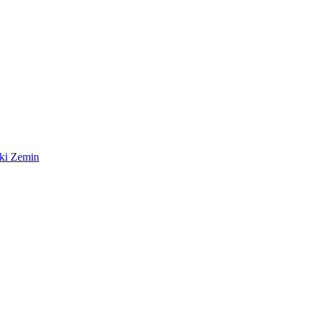
ki Zemin