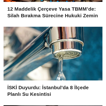
12 Maddelik Çerçeve Yasa TBMM’de:
Silah Bırakma Sürecine Hukuki Zemin
İSKİ Duyurdu: İstanbul'da 8 İlçede
Planlı Su Kesintisi