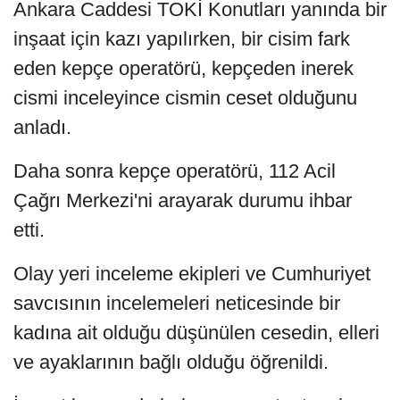
Ankara Caddesi TOKİ Konutları yanında bir
inşaat için kazı yapılırken, bir cisim fark
eden kepçe operatörü, kepçeden inerek
cismi inceleyince cismin ceset olduğunu
anladı.
Daha sonra kepçe operatörü, 112 Acil
Çağrı Merkezi'ni arayarak durumu ihbar
etti.
Olay yeri inceleme ekipleri ve Cumhuriyet
savcısının incelemeleri neticesinde bir
kadına ait olduğu düşünülen cesedin, elleri
ve ayaklarının bağlı olduğu öğrenildi.