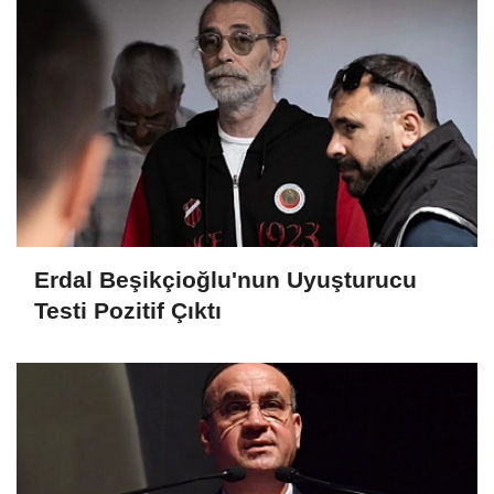
Erdal Beşikçioğlu'nun Uyuşturucu
Testi Pozitif Çıktı