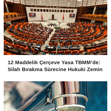
12 Maddelik Çerçeve Yasa TBMM’de:
Silah Bırakma Sürecine Hukuki Zemin