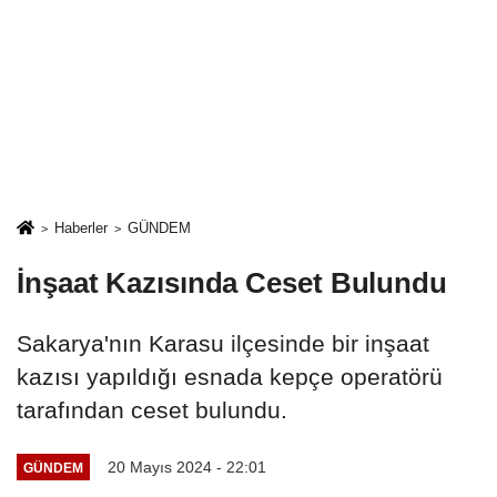
Haberler
GÜNDEM
İnşaat Kazısında Ceset Bulundu
Sakarya'nın Karasu ilçesinde bir inşaat
kazısı yapıldığı esnada kepçe operatörü
tarafından ceset bulundu.
20 Mayıs 2024 - 22:01
GÜNDEM