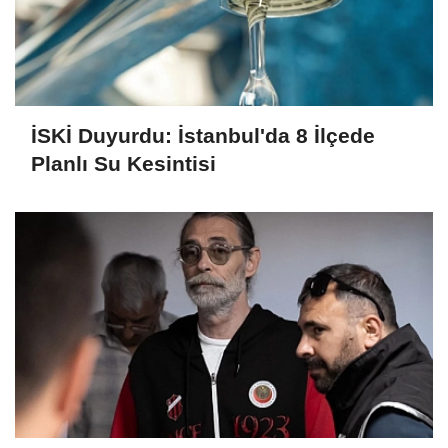
İSKİ Duyurdu: İstanbul'da 8 İlçede
Planlı Su Kesintisi