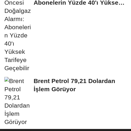
Abonelerin Yüzde 40'ı Yüksek
Tarifeye...
Brent Petrol 79,21 Dolardan
İşlem Görüyor