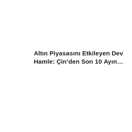
Altın Piyasasını Etkileyen Dev
Hamle: Çin’den Son 10 Ayın
Rekor...