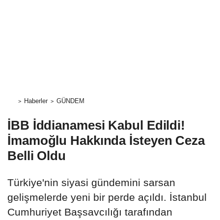
Haberler
GÜNDEM
İBB İddianamesi Kabul Edildi!
İmamoğlu Hakkında İsteyen Ceza
Belli Oldu
Türkiye'nin siyasi gündemini sarsan
gelişmelerde yeni bir perde açıldı. İstanbul
Cumhuriyet Başsavcılığı tarafından