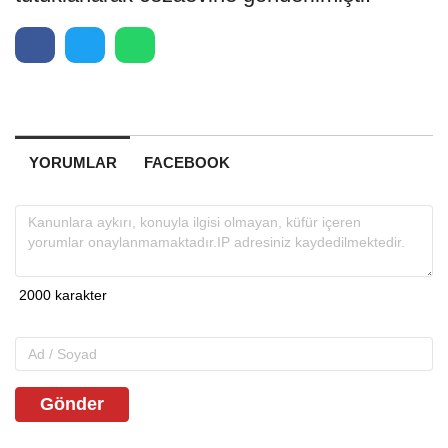
YORUMLAR
FACEBOOK
Gönder