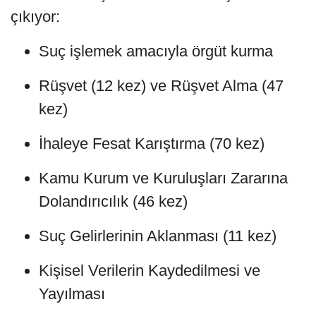
çıkıyor:
Suç işlemek amacıyla örgüt kurma
Rüşvet (12 kez) ve Rüşvet Alma (47
kez)
İhaleye Fesat Karıştırma (70 kez)
Kamu Kurum ve Kuruluşları Zararına
Dolandırıcılık (46 kez)
Suç Gelirlerinin Aklanması (11 kez)
Kişisel Verilerin Kaydedilmesi ve
Yayılması