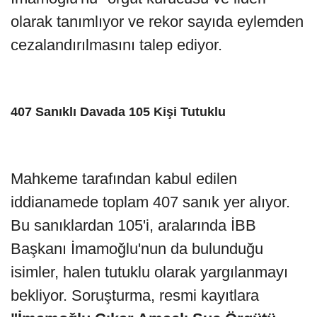
olarak tanımlıyor ve rekor sayıda eylemden
cezalandırılmasını talep ediyor.
407 Sanıklı Davada 105 Kişi Tutuklu
Mahkeme tarafından kabul edilen
iddianamede toplam 407 sanık yer alıyor.
Bu sanıklardan 105'i, aralarında İBB
Başkanı İmamoğlu'nun da bulunduğu
isimler, halen tutuklu olarak yargılanmayı
bekliyor. Soruşturma, resmi kayıtlara