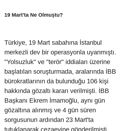
19 Mart'ta Ne Olmuştu?
Türkiye, 19 Mart sabahına İstanbul
merkezli dev bir operasyonla uyanmıştı.
"Yolsuzluk" ve "terör" iddiaları üzerine
başlatılan soruşturmada, aralarında İBB
bürokratlarının da bulunduğu 106 kişi
hakkında gözaltı kararı verilmişti. İBB
Başkanı Ekrem İmamoğlu, aynı gün
gözaltına alınmış ve 4 gün süren
sorgusunun ardından 23 Mart'ta
tutuklanarak cezaevine gönderilmişti.