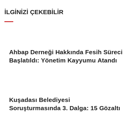
İLGINIZI ÇEKEBILIR
Ahbap Derneği Hakkında Fesih Süreci
Başlatıldı: Yönetim Kayyumu Atandı
Kuşadası Belediyesi
Soruşturmasında 3. Dalga: 15 Gözaltı