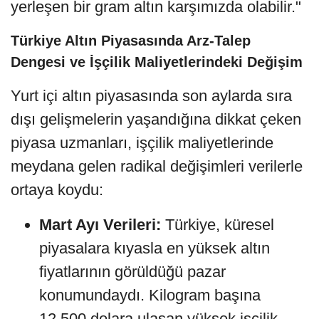
yerleşen bir gram altın karşımızda olabilir."
Türkiye Altın Piyasasında Arz-Talep
Dengesi ve İşçilik Maliyetlerindeki Değişim
Yurt içi altın piyasasında son aylarda sıra
dışı gelişmelerin yaşandığına dikkat çeken
piyasa uzmanları, işçilik maliyetlerinde
meydana gelen radikal değişimleri verilerle
ortaya koydu:
Mart Ayı Verileri:
Türkiye, küresel
piyasalara kıyasla en yüksek altın
fiyatlarının görüldüğü pazar
konumundaydı. Kilogram başına
12.500 dolara ulaşan yüksek işçilik