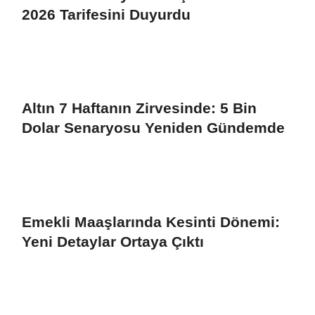
2026 Tarifesini Duyurdu
Altın 7 Haftanın Zirvesinde: 5 Bin
Dolar Senaryosu Yeniden Gündemde
Emekli Maaşlarında Kesinti Dönemi:
Yeni Detaylar Ortaya Çıktı