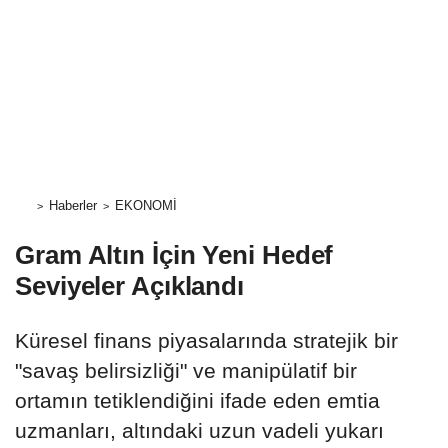
Haberler
EKONOMİ
Gram Altın İçin Yeni Hedef
Seviyeler Açıklandı
Küresel finans piyasalarında stratejik bir
"savaş belirsizliği" ve manipülatif bir
ortamın tetiklendiğini ifade eden emtia
uzmanları, altındaki uzun vadeli yukarı