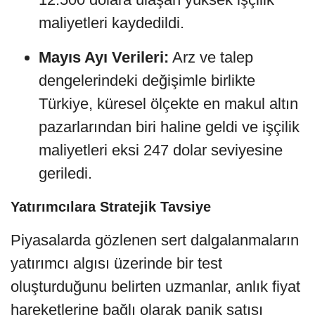
maliyetleri kaydedildi.
Mayıs Ayı Verileri:
Arz ve talep
dengelerindeki değişimle birlikte
Türkiye, küresel ölçekte en makul altın
pazarlarından biri haline geldi ve işçilik
maliyetleri eksi 247 dolar seviyesine
geriledi.
Yatırımcılara Stratejik Tavsiye
Piyasalarda gözlenen sert dalgalanmaların
yatırımcı algısı üzerinde bir test
oluşturduğunu belirten uzmanlar, anlık fiyat
hareketlerine bağlı olarak panik satışı