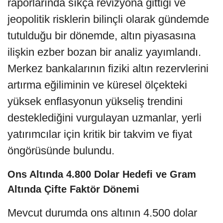
raporlarında sıkça revizyona gittiği ve
jeopolitik risklerin bilinçli olarak gündemde
tutulduğu bir dönemde, altın piyasasına
ilişkin ezber bozan bir analiz yayımlandı.
Merkez bankalarının fiziki altın rezervlerini
artırma eğiliminin ve küresel ölçekteki
yüksek enflasyonun yükseliş trendini
desteklediğini vurgulayan uzmanlar, yerli
yatırımcılar için kritik bir takvim ve fiyat
öngörüsünde bulundu.
Ons Altında 4.800 Dolar Hedefi ve Gram
Altında Çifte Faktör Dönemi
Mevcut durumda ons altının 4.500 dolar