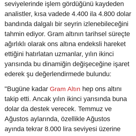
seviyelerinde işlem gördüğünü kaydeden
analistler, kısa vadede 4.400 ila 4.800 dolar
bandında dalgalı bir seyrin izlenebileceğini
tahmin ediyor. Gram altının tarihsel süreçte
ağırlıklı olarak ons altına endeksli hareket
ettiğini hatırlatan uzmanlar, yılın ikinci
yarısında bu dinamiğin değişeceğine işaret
ederek şu değerlendirmede bulundu:
"Bugüne kadar
hep ons altını
Gram Altın
takip etti. Ancak yılın ikinci yarısında buna
dolar da destek verecek. Temmuz ve
Ağustos aylarında, özellikle Ağustos
ayında tekrar 8.000 lira seviyesi üzerine