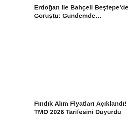
Erdoğan ile Bahçeli Beştepe’de
Görüştü: Gündemde
“Terörsüz...
Fındık Alım Fiyatları Açıklandı!
TMO 2026 Tarifesini Duyurdu