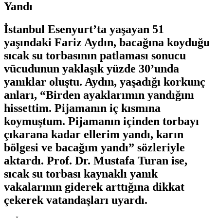
Yandı
İstanbul Esenyurt’ta yaşayan 51
yaşındaki Fariz Aydın, bacağına koyduğu
sıcak su torbasının patlaması sonucu
vücudunun yaklaşık yüzde 30’unda
yanıklar oluştu. Aydın, yaşadığı korkunç
anları, “Birden ayaklarımın yandığını
hissettim. Pijamanın iç kısmına
koymuştum. Pijamanın içinden torbayı
çıkarana kadar ellerim yandı, karın
bölgesi ve bacağım yandı” sözleriyle
aktardı. Prof. Dr. Mustafa Turan ise,
sıcak su torbası kaynaklı yanık
vakalarının giderek arttığına dikkat
çekerek vatandaşları uyardı.