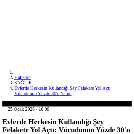
Haberler
SAĞLIK
Evlerde Herkesin Kullandığı Şey Felakete Yol Açtı:
Vücudunun Yüzde 30'u Yandı
SAĞLIK
25 Ocak 2026 - 18:09
Evlerde Herkesin Kullandığı Şey
Felakete Yol Açtı: Vücudunun Yüzde 30'u