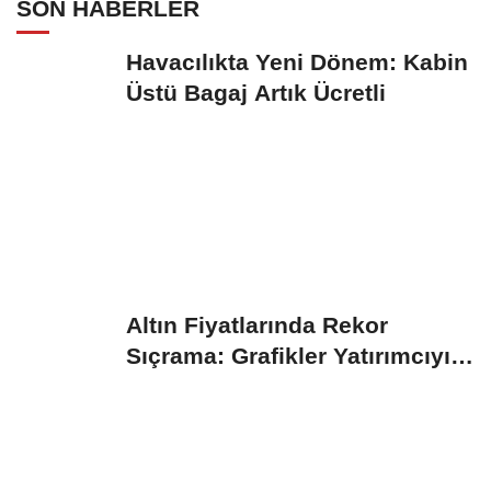
SON HABERLER
Havacılıkta Yeni Dönem: Kabin
Üstü Bagaj Artık Ücretli
Altın Fiyatlarında Rekor
Sıçrama: Grafikler Yatırımcıyı
Sevindirdi