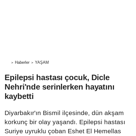
Haberler
YAŞAM
Epilepsi hastası çocuk, Dicle
Nehri'nde serinlerken hayatını
kaybetti
Diyarbakır'ın Bismil ilçesinde, dün akşam
korkunç bir olay yaşandı. Epilepsi hastası
Suriye uyruklu çoban Eshet El Hemellas