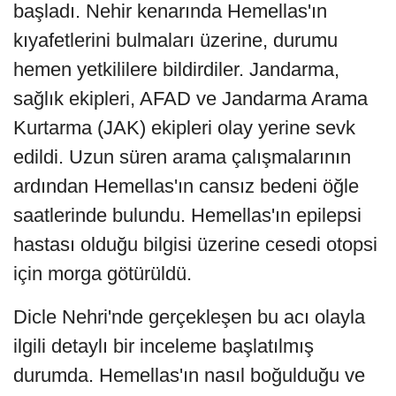
başladı. Nehir kenarında Hemellas'ın
kıyafetlerini bulmaları üzerine, durumu
hemen yetkililere bildirdiler. Jandarma,
sağlık ekipleri, AFAD ve Jandarma Arama
Kurtarma (JAK) ekipleri olay yerine sevk
edildi. Uzun süren arama çalışmalarının
ardından Hemellas'ın cansız bedeni öğle
saatlerinde bulundu. Hemellas'ın epilepsi
hastası olduğu bilgisi üzerine cesedi otopsi
için morga götürüldü.
Dicle Nehri'nde gerçekleşen bu acı olayla
ilgili detaylı bir inceleme başlatılmış
durumda. Hemellas'ın nasıl boğulduğu ve