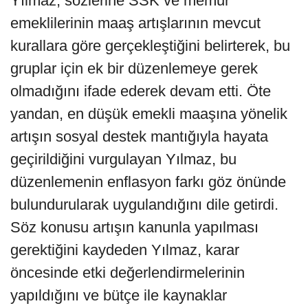
Yılmaz, sözlerine SSK ve memur
emeklilerinin maaş artışlarının mevcut
kurallara göre gerçekleştiğini belirterek, bu
gruplar için ek bir düzenlemeye gerek
olmadığını ifade ederek devam etti. Öte
yandan, en düşük emekli maaşına yönelik
artışın sosyal destek mantığıyla hayata
geçirildiğini vurgulayan Yılmaz, bu
düzenlemenin enflasyon farkı göz önünde
bulundurularak uygulandığını dile getirdi.
Söz konusu artışın kanunla yapılması
gerektiğini kaydeden Yılmaz, karar
öncesinde etki değerlendirmelerinin
yapıldığını ve bütçe ile kaynaklar