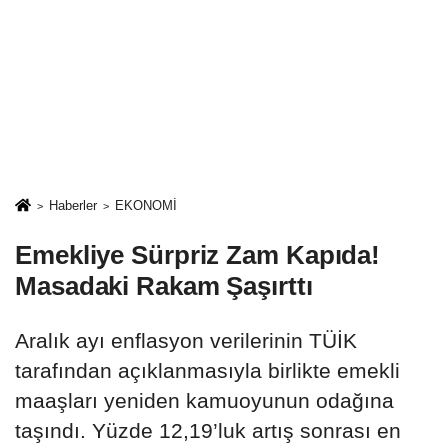
Haberler
EKONOMİ
Emekliye Sürpriz Zam Kapıda!
Masadaki Rakam Şaşırttı
Aralık ayı enflasyon verilerinin TÜİK
tarafından açıklanmasıyla birlikte emekli
maaşları yeniden kamuoyunun odağına
taşındı. Yüzde 12,19’luk artış sonrası en