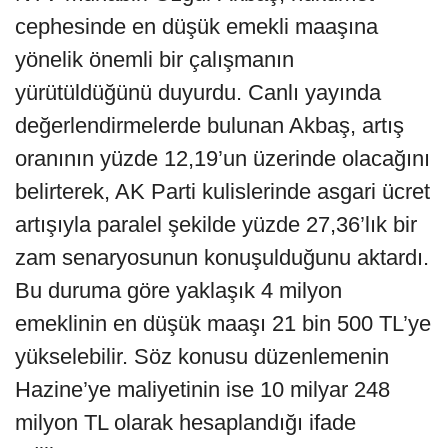
cephesinde en düşük emekli maaşına
yönelik önemli bir çalışmanın
yürütüldüğünü duyurdu. Canlı yayında
değerlendirmelerde bulunan Akbaş, artış
oranının yüzde 12,19’un üzerinde olacağını
belirterek, AK Parti kulislerinde asgari ücret
artışıyla paralel şekilde yüzde 27,36’lık bir
zam senaryosunun konuşulduğunu aktardı.
Bu duruma göre yaklaşık 4 milyon
emeklinin en düşük maaşı 21 bin 500 TL’ye
yükselebilir. Söz konusu düzenlemenin
Hazine’ye maliyetinin ise 10 milyar 248
milyon TL olarak hesaplandığı ifade