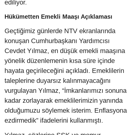
ediliyor.
Hükümetten Emekli Maaşı Açıklaması
Geçtiğimiz günlerde NTV ekranlarında
konuşan Cumhurbaşkanı Yardımcısı
Cevdet Yılmaz, en düşük emekli maaşına
yönelik düzenlemenin kısa süre içinde
hayata geçirileceğini açıkladı. Emeklilerin
taleplerine duyarsız kalınmayacağını
vurgulayan Yılmaz, “İmkanlarımızı sonuna
kadar zorlayarak emeklilerimizin yanında
olduğumuzu söylemek isterim. Enflasyona
ezdirmedik” ifadelerini kullanmıştı.