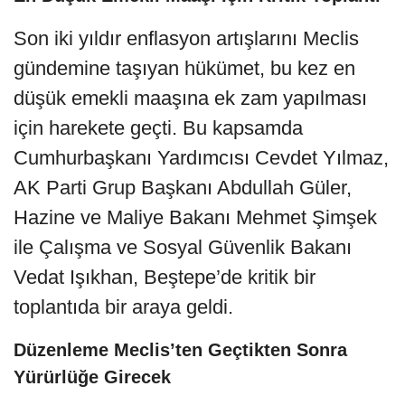
Son iki yıldır enflasyon artışlarını Meclis
gündemine taşıyan hükümet, bu kez en
düşük emekli maaşına ek zam yapılması
için harekete geçti. Bu kapsamda
Cumhurbaşkanı Yardımcısı Cevdet Yılmaz,
AK Parti Grup Başkanı Abdullah Güler,
Hazine ve Maliye Bakanı Mehmet Şimşek
ile Çalışma ve Sosyal Güvenlik Bakanı
Vedat Işıkhan, Beştepe’de kritik bir
toplantıda bir araya geldi.
Düzenleme Meclis’ten Geçtikten Sonra
Yürürlüğe Girecek