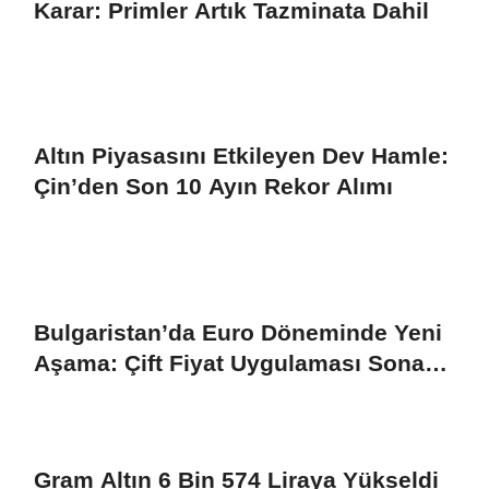
Karar: Primler Artık Tazminata Dahil
Altın Piyasasını Etkileyen Dev Hamle:
Çin’den Son 10 Ayın Rekor Alımı
Bulgaristan’da Euro Döneminde Yeni
Aşama: Çift Fiyat Uygulaması Sona
Eriyor!
Gram Altın 6 Bin 574 Liraya Yükseldi