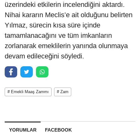
üzerindeki etkilerin incelendiğini aktardı.
Nihai kararın Meclis’e ait olduğunu belirten
Yılmaz, sürecin kısa süre içinde
tamamlanacağını ve tüm imkanların
zorlanarak emeklilerin yanında olunmaya
devam edileceğini söyledi.
# Emekli Maaş Zammı
# Zam
YORUMLAR
FACEBOOK