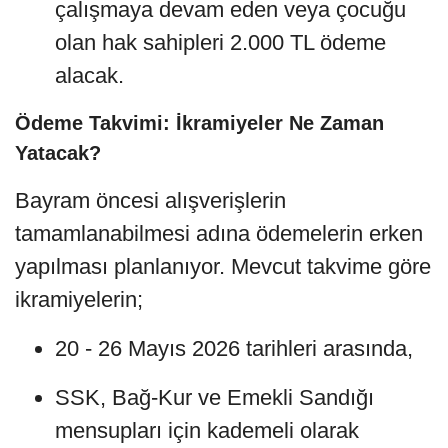
çalışmaya devam eden veya çocuğu
olan hak sahipleri 2.000 TL ödeme
alacak.
Ödeme Takvimi: İkramiyeler Ne Zaman
Yatacak?
Bayram öncesi alışverişlerin
tamamlanabilmesi adına ödemelerin erken
yapılması planlanıyor. Mevcut takvime göre
ikramiyelerin;
20 - 26 Mayıs 2026 tarihleri arasında,
SSK, Bağ-Kur ve Emekli Sandığı
mensupları için kademeli olarak