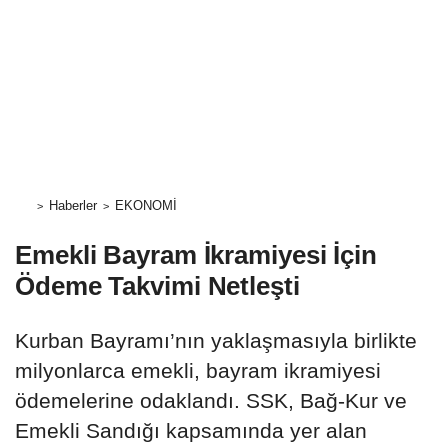
Haberler
EKONOMİ
Emekli Bayram İkramiyesi İçin
Ödeme Takvimi Netleşti
Kurban Bayramı’nın yaklaşmasıyla birlikte
milyonlarca emekli, bayram ikramiyesi
ödemelerine odaklandı. SSK, Bağ-Kur ve
Emekli Sandığı kapsamında yer alan