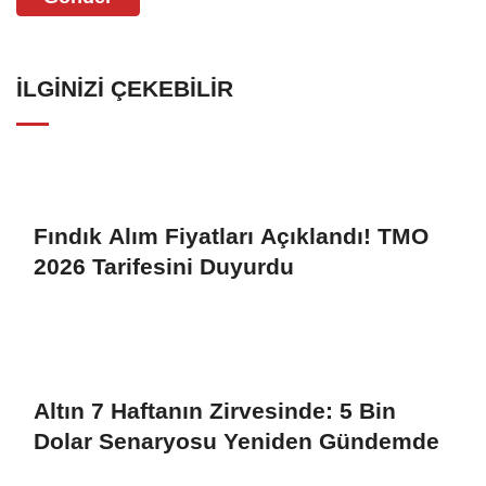
İLGINIZI ÇEKEBILIR
Fındık Alım Fiyatları Açıklandı! TMO
2026 Tarifesini Duyurdu
Altın 7 Haftanın Zirvesinde: 5 Bin
Dolar Senaryosu Yeniden Gündemde