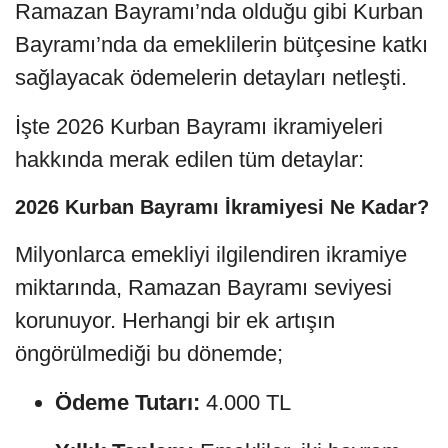
Ramazan Bayramı’nda olduğu gibi Kurban
Bayramı’nda da emeklilerin bütçesine katkı
sağlayacak ödemelerin detayları netleşti.
İşte 2026 Kurban Bayramı ikramiyeleri
hakkında merak edilen tüm detaylar:
2026 Kurban Bayramı İkramiyesi Ne Kadar?
Milyonlarca emekliyi ilgilendiren ikramiye
miktarında, Ramazan Bayramı seviyesi
korunuyor. Herhangi bir ek artışın
öngörülmediği bu dönemde;
Ödeme Tutarı:
4.000 TL