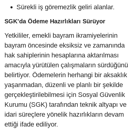
Sürekli iş göremezlik geliri alanlar.
SGK’da Ödeme Hazırlıkları Sürüyor
Yetkililer, emekli bayram ikramiyelerinin
bayram öncesinde eksiksiz ve zamanında
hak sahiplerinin hesaplarına aktarılması
amacıyla yürütülen çalışmaların sürdüğünü
belirtiyor. Ödemelerin herhangi bir aksaklık
yaşanmadan, düzenli ve planlı bir şekilde
gerçekleştirilebilmesi için Sosyal Güvenlik
Kurumu (SGK) tarafından teknik altyapı ve
idari süreçlere yönelik hazırlıkların devam
ettiği ifade ediliyor.