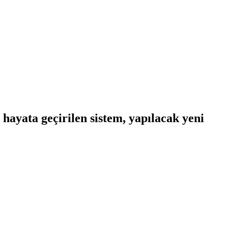
hayata geçirilen sistem, yapılacak yeni