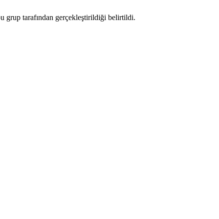
grup tarafından gerçekleştirildiği belirtildi.