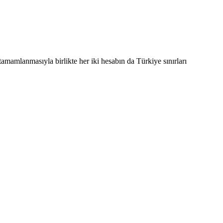
tamamlanmasıyla birlikte her iki hesabın da Türkiye sınırları