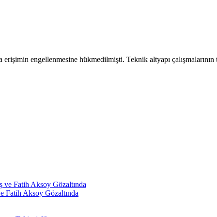
na erişimin engellenmesine hükmedilmişti. Teknik altyapı çalışmalarının 
ve Fatih Aksoy Gözaltında