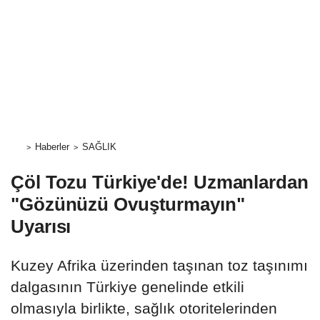
Haberler
SAĞLIK
Çöl Tozu Türkiye'de! Uzmanlardan
"Gözünüzü Ovuşturmayın"
Uyarısı
Kuzey Afrika üzerinden taşınan toz taşınımı
dalgasının Türkiye genelinde etkili
olmasıyla birlikte, sağlık otoritelerinden