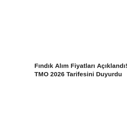
Fındık Alım Fiyatları Açıklandı!
TMO 2026 Tarifesini Duyurdu