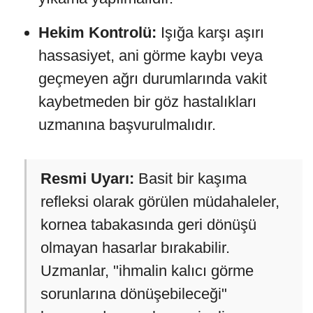
Hekim Kontrolü:
Işığa karşı aşırı
hassasiyet, ani görme kaybı veya
geçmeyen ağrı durumlarında vakit
kaybetmeden bir göz hastalıkları
uzmanına başvurulmalıdır.
Resmi Uyarı:
Basit bir kaşıma
refleksi olarak görülen müdahaleler,
kornea tabakasında geri dönüşü
olmayan hasarlar bırakabilir.
Uzmanlar, "ihmalin kalıcı görme
sorunlarına dönüşebileceği"