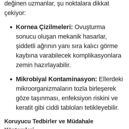
değinen uzmanlar, şu noktalara dikkat
çekiyor:
Kornea Çizilmeleri:
Ovuşturma
sonucu oluşan mekanik hasarlar,
şiddetli ağrının yanı sıra kalıcı görme
kaybına varabilecek komplikasyonlara
zemin hazırlayabilir.
Mikrobiyal Kontaminasyon:
Ellerdeki
mikroorganizmaların tozla birleşerek
göze taşınması, enfeksiyon riskini ve
keratit gibi ciddi tabloları tetikleyebilir.
Koruyucu Tedbirler ve Müdahale