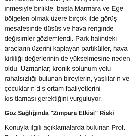
inmesiyle birlikte, başta Marmara ve Ege
bölgeleri olmak üzere birçok ilde görüş
mesafesinde düşüş ve hava renginde
değişimler gözlemlendi. Park halindeki
araçların üzerini kaplayan partiküller, hava
kirliliği değerlerinin de yükselmesine neden
oldu. Uzmanlar; kronik solunum yolu
rahatsızlığı bulunan bireylerin, yaşlıların ve
çocukların dış ortam faaliyetlerini
kısıtlaması gerektiğini vurguluyor.
Göz Sağlığında "Zımpara Etkisi" Riski
Konuyla ilgili açıklamalarda bulunan Prof.