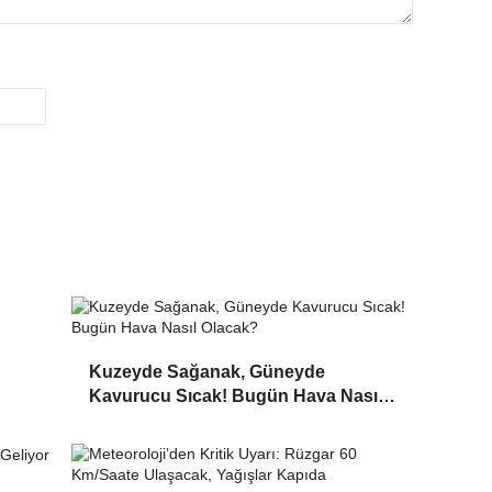
:
Kuzeyde Sağanak, Güneyde
Kavurucu Sıcak! Bugün Hava Nasıl
Olacak?