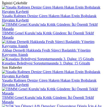
İlginizi Çekebilir
Yasağa Rağmen Denize Giren Hakem Hakan Ergin Boğularak
Hayatını Kaybetti
TBMM Genel Kurulu’nda Kritik Gündem: İki Önemli Teklif
Masada
Ahbap Derneği Hakkında Fesih Süreci Başlatıldı: Yönetim
Kayyumu Atandı
Kuşadası Belediyesi Soruşturmasında 3. Dalga: 15 Gözaltı
Son Haberler
Yasağa Rağmen Denize Giren Hakem Hakan Ergin Boğularak
Hayatını Kaybetti
TBMM Genel Kurulu’nda Kritik Gündem: İki Önemli Teklif
Masada