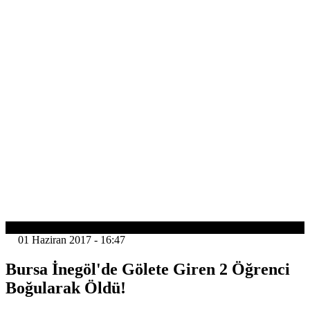
GÜNDEM
01 Haziran 2017 - 16:47
Bursa İnegöl'de Gölete Giren 2 Öğrenci
Boğularak Öldü!