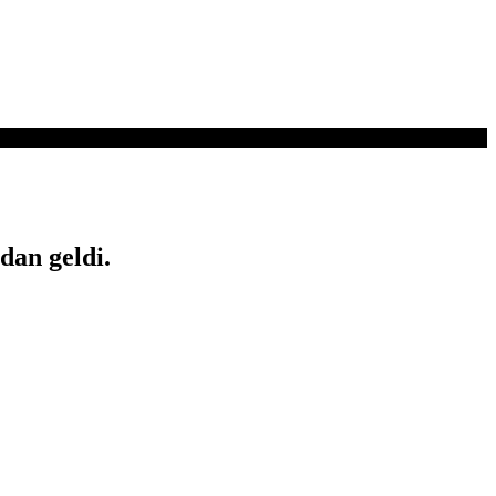
dan geldi.