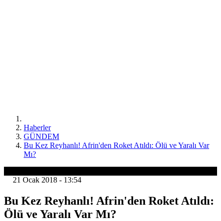
Haberler
GÜNDEM
Bu Kez Reyhanlı! Afrin'den Roket Atıldı: Ölü ve Yaralı Var
Mı?
GÜNDEM
21 Ocak 2018 - 13:54
Bu Kez Reyhanlı! Afrin'den Roket Atıldı:
Ölü ve Yaralı Var Mı?