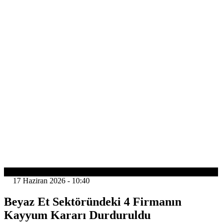
GÜNDEM
17 Haziran 2026 - 10:40
Beyaz Et Sektöründeki 4 Firmanın
Kayyum Kararı Durduruldu