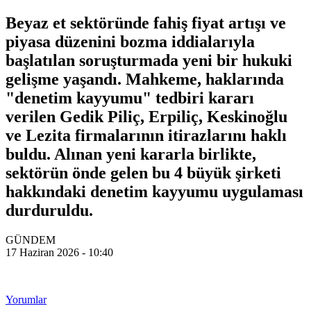
Beyaz et sektöründe fahiş fiyat artışı ve
piyasa düzenini bozma iddialarıyla
başlatılan soruşturmada yeni bir hukuki
gelişme yaşandı. Mahkeme, haklarında
"denetim kayyumu" tedbiri kararı
verilen Gedik Piliç, Erpiliç, Keskinoğlu
ve Lezita firmalarının itirazlarını haklı
buldu. Alınan yeni kararla birlikte,
sektörün önde gelen bu 4 büyük şirketi
hakkındaki denetim kayyumu uygulaması
durduruldu.
GÜNDEM
17 Haziran 2026 - 10:40
Yorumlar