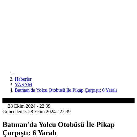
Haberler
YAŞAM
Batman'da Yolcu Otobüsü İle Pikap Çarpıştı: 6 Yaralı
YAŞAM
28 Ekim 2024 - 22:39
Güncelleme: 28 Ekim 2024 - 22:39
Batman'da Yolcu Otobüsü İle Pikap
Çarpıştı: 6 Yaralı