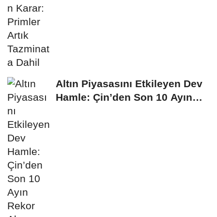
Altın Piyasasını Etkileyen Dev
Hamle: Çin’den Son 10 Ayın
Rekor...