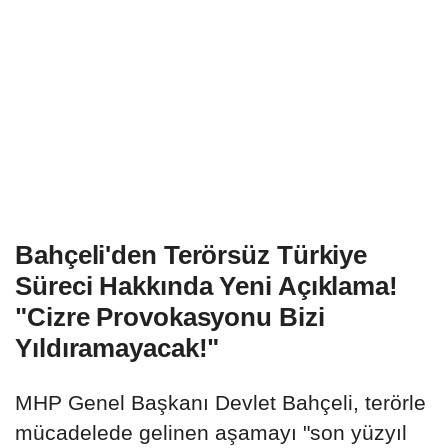
Bahçeli'den Terörsüz Türkiye
Süreci Hakkında Yeni Açıklama!
"Cizre Provokasyonu Bizi
Yıldıramayacak!"
MHP Genel Başkanı Devlet Bahçeli, terörle
mücadelede gelinen aşamayı "son yüzyıl