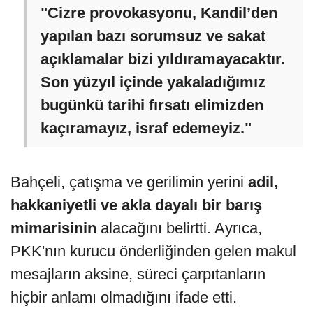
"Cizre provokasyonu, Kandil’den
yapılan bazı sorumsuz ve sakat
açıklamalar bizi yıldıramayacaktır.
Son yüzyıl içinde yakaladığımız
bugünkü tarihi fırsatı elimizden
kaçıramayız, israf edemeyiz."
Bahçeli, çatışma ve gerilimin yerini
adil,
hakkaniyetli ve akla dayalı bir barış
mimarisinin
alacağını belirtti. Ayrıca,
PKK'nın kurucu önderliğinden gelen makul
mesajların aksine, süreci çarpıtanların
hiçbir anlamı olmadığını ifade etti.