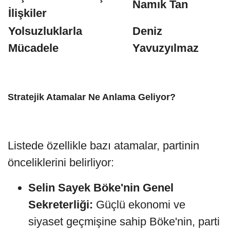
Namık Tan
İlişkiler
Yolsuzluklarla
Deniz
Mücadele
Yavuzyılmaz
Stratejik Atamalar Ne Anlama Geliyor?
Listede özellikle bazı atamalar, partinin
önceliklerini belirliyor:
Selin Sayek Böke'nin Genel
Sekreterliği:
Güçlü ekonomi ve
siyaset geçmişine sahip Böke'nin, parti