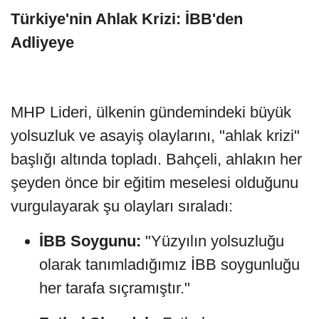
Türkiye'nin Ahlak Krizi: İBB'den
Adliyeye
MHP Lideri, ülkenin gündemindeki büyük
yolsuzluk ve asayiş olaylarını, "ahlak krizi"
başlığı altında topladı. Bahçeli, ahlakın her
şeyden önce bir eğitim meselesi olduğunu
vurgulayarak şu olayları sıraladı:
İBB Soygunu:
"Yüzyılın yolsuzluğu
olarak tanımladığımız İBB soygunluğu
her tarafa sıçramıştır."