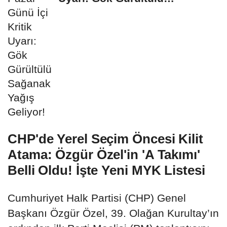
Sağanak...
CHP'de Yerel Seçim Öncesi Kilit
Atama: Özgür Özel'in 'A Takımı'
Belli Oldu! İşte Yeni MYK Listesi
Cumhuriyet Halk Partisi (CHP) Genel
Başkanı Özgür Özel, 39. Olağan Kurultay’ın