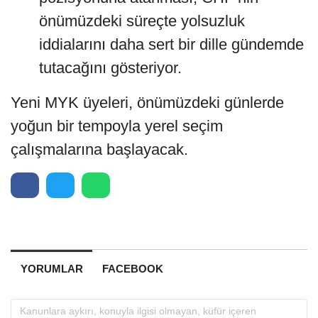
önümüzdeki süreçte yolsuzluk
iddialarını daha sert bir dille gündemde
tutacağını gösteriyor.
Yeni MYK üyeleri, önümüzdeki günlerde
yoğun bir tempoyla yerel seçim
çalışmalarına başlayacak.
YORUMLAR
FACEBOOK