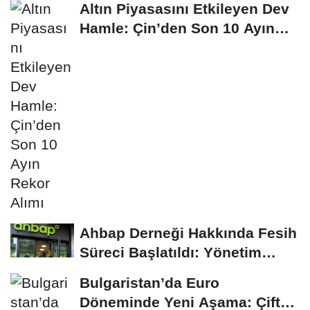
Altın Piyasasını Etkileyen Dev
Hamle: Çin’den Son 10 Ayın
Rekor...
Ahbap Derneği Hakkında Fesih
Süreci Başlatıldı: Yönetim
Kayyumu...
Bulgaristan’da Euro
Döneminde Yeni Aşama: Çift