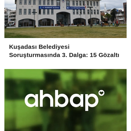
Kuşadası Belediyesi
Soruşturmasında 3. Dalga: 15 Gözaltı