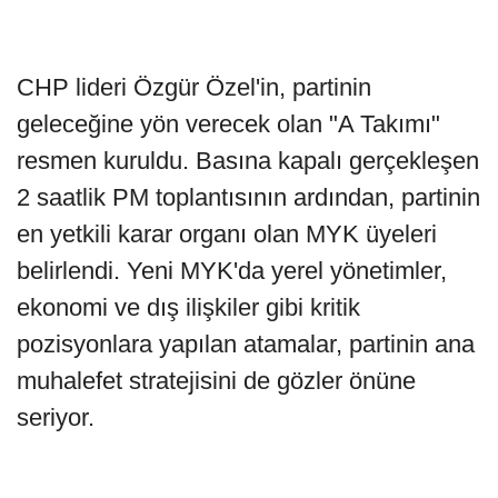
CHP lideri Özgür Özel'in, partinin
geleceğine yön verecek olan "A Takımı"
resmen kuruldu. Basına kapalı gerçekleşen
2 saatlik PM toplantısının ardından, partinin
en yetkili karar organı olan MYK üyeleri
belirlendi. Yeni MYK'da yerel yönetimler,
ekonomi ve dış ilişkiler gibi kritik
pozisyonlara yapılan atamalar, partinin ana
muhalefet stratejisini de gözler önüne
seriyor.