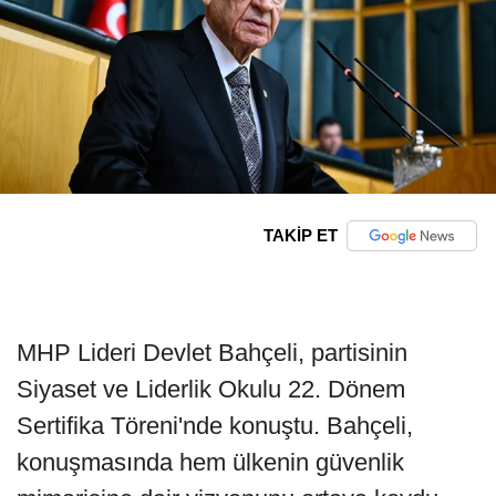
TAKİP ET
MHP Lideri Devlet Bahçeli, partisinin
Siyaset ve Liderlik Okulu 22. Dönem
Sertifika Töreni'nde konuştu. Bahçeli,
konuşmasında hem ülkenin güvenlik