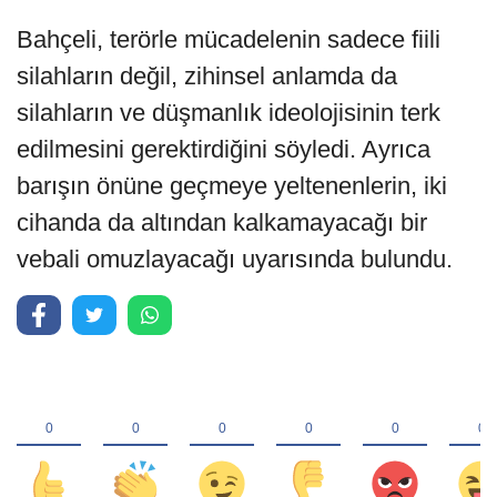
Bahçeli, terörle mücadelenin sadece fiili
silahların değil, zihinsel anlamda da
silahların ve düşmanlık ideolojisinin terk
edilmesini gerektirdiğini söyledi. Ayrıca
barışın önüne geçmeye yeltenenlerin, iki
cihanda da altından kalkamayacağı bir
vebali omuzlayacağı uyarısında bulundu.