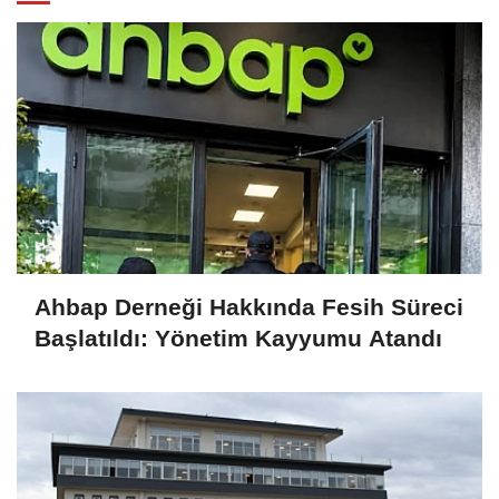
Ahbap Derneği Hakkında Fesih Süreci
Başlatıldı: Yönetim Kayyumu Atandı