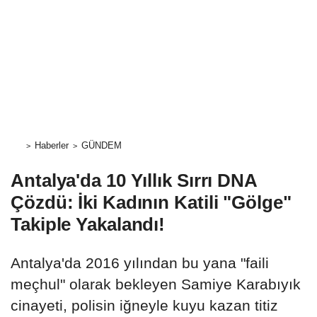
Haberler
GÜNDEM
Antalya'da 10 Yıllık Sırrı DNA
Çözdü: İki Kadının Katili "Gölge"
Takiple Yakalandı!
Antalya'da 2016 yılından bu yana "faili
meçhul" olarak bekleyen Samiye Karabıyık
cinayeti, polisin iğneyle kuyu kazan titiz