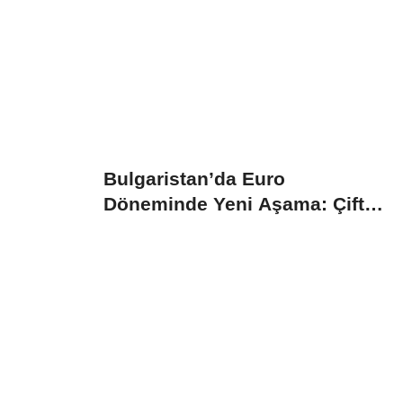
Bulgaristan’da Euro
Döneminde Yeni Aşama: Çift
Fiyat Uygulaması...