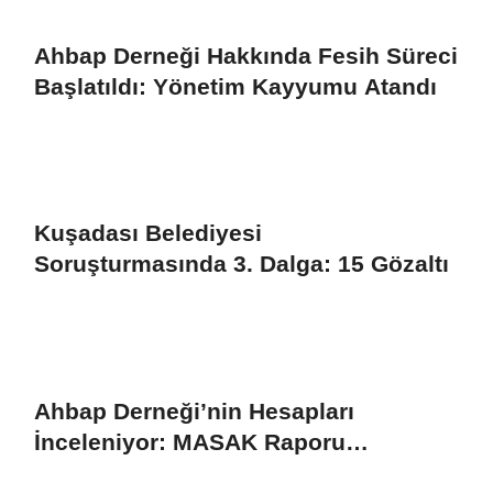
Ahbap Derneği Hakkında Fesih Süreci
Başlatıldı: Yönetim Kayyumu Atandı
Kuşadası Belediyesi
Soruşturmasında 3. Dalga: 15 Gözaltı
Ahbap Derneği’nin Hesapları
İnceleniyor: MASAK Raporu
Gündemde