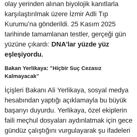
olay yerinden alınan biyolojik kanıtlarla
karşılaştırılmak üzere İzmir Adli Tıp
Kurumu’na gönderildi. 25 Kasım 2025
tarihinde tamamlanan testler, gerçeği gün
yüzüne çıkardı:
DNA’lar yüzde yüz
eşleşiyordu.
Bakan Yerlikaya: "Hiçbir Suç Cezasız
Kalmayacak"
İçişleri Bakanı Ali Yerlikaya, sosyal medya
hesabından yaptığı açıklamayla bu büyük
başarıyı duyurdu. Yerlikaya, özel ekiplerin
faili meçhul dosyaları aydınlatmak için gece
gündüz çalıştığını vurgulayarak şu ifadeleri