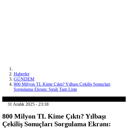
Haberler
GÜNDEM
800 Milyon TL Kime Çıktı? Yılbaşı Çekiliş Sonuçları
Sorgulama Ekranı: Sıralı Tam Liste
GÜNDEM
31 Aralık 2025 - 23:18
800 Milyon TL Kime Çıktı? Yılbaşı
Çekiliş Sonuçları Sorgulama Ekranı: