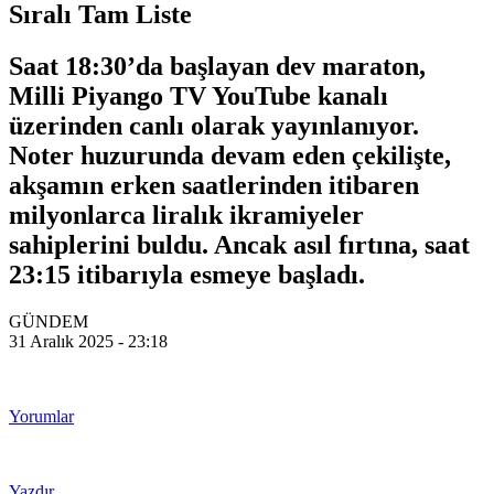
Sıralı Tam Liste
Saat 18:30’da başlayan dev maraton,
Milli Piyango TV YouTube kanalı
üzerinden canlı olarak yayınlanıyor.
Noter huzurunda devam eden çekilişte,
akşamın erken saatlerinden itibaren
milyonlarca liralık ikramiyeler
sahiplerini buldu. Ancak asıl fırtına, saat
23:15 itibarıyla esmeye başladı.
GÜNDEM
31 Aralık 2025 - 23:18
Yorumlar
Yazdır