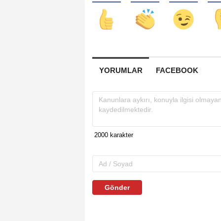
YORUMLAR
FACEBOOK
Gönder