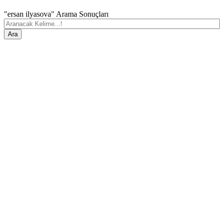
"ersan ilyasova" Arama Sonuçları