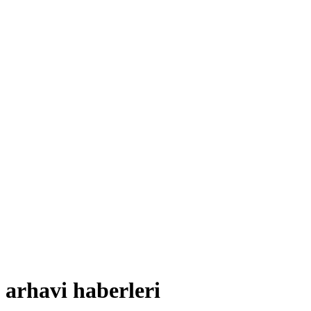
arhavi haberleri