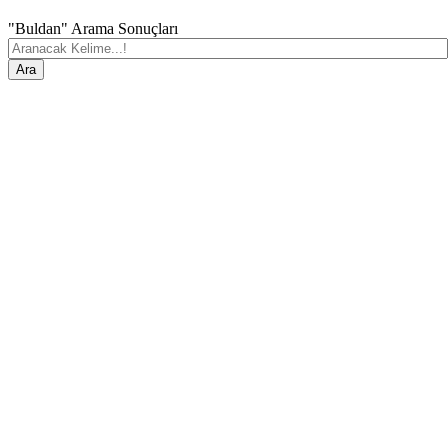
"Buldan" Arama Sonuçları