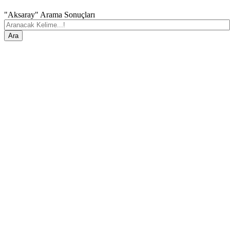
"Aksaray" Arama Sonuçları