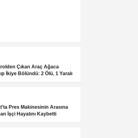
rolden Çıkan Araç Ağaca
ıp İkiye Bölündü: 2 Ölü, 1 Yaralı
t'ta Pres Makinesinin Arasına
şan İşçi Hayatını Kaybetti