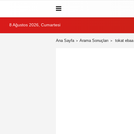
8 Ağustos 2026, Cumartesi
Ana Sayfa
Arama Sonuçları
tokat ebaa