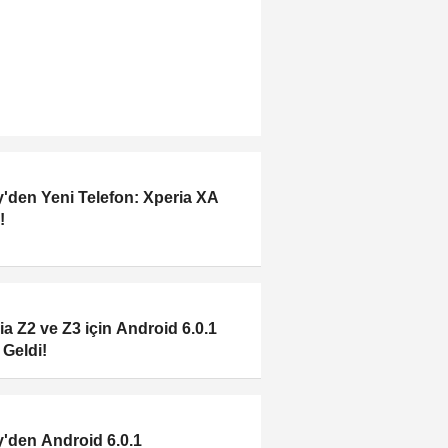
'den Yeni Telefon: Xperia XA
!
ia Z2 ve Z3 için Android 6.0.1
 Geldi!
'den Android 6.0.1