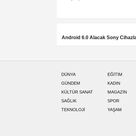
Android 6.0 Alacak Sony Cihazla
DÜNYA
EĞİTİM
GÜNDEM
KADIN
KÜLTÜR SANAT
MAGAZİN
SAĞLIK
SPOR
TEKNOLOJİ
YAŞAM