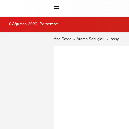
6 Ağustos 2026, Perşembe
Ana Sayfa
Arama Sonuçları
sony