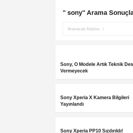
" sony" Arama Sonuçla
Sony, O Modele Artık Teknik De
Vermeyecek
Sony Xperia X Kamera Bilgileri
Yayınlandı
Sony Xperia PP10 Sızdırıldı!