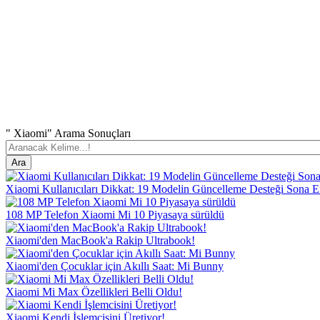
" Xiaomi" Arama Sonuçları
Xiaomi Kullanıcıları Dikkat: 19 Modelin Güncelleme Desteği Sona E
108 MP Telefon Xiaomi Mi 10 Piyasaya sürüldü
Xiaomi'den MacBook'a Rakip Ultrabook!
Xiaomi'den Çocuklar için Akıllı Saat: Mi Bunny
Xiaomi Mi Max Özellikleri Belli Oldu!
Xiaomi Kendi İşlemcisini Üretiyor!